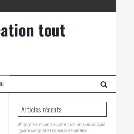
ation tout
NET
Articles récents
Comment vendre votre camion avec succès
: guide complet et conseils essentiels