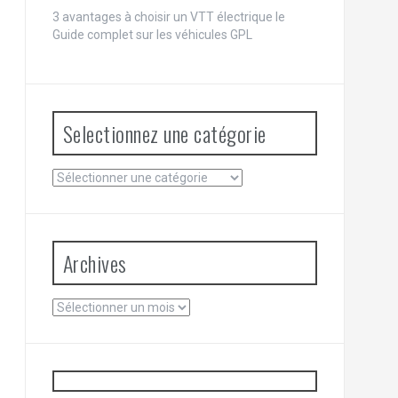
3 avantages à choisir un VTT électrique
le
Guide complet sur les véhicules GPL
Selectionnez une catégorie
Selectionnez
une
catégorie
Archives
Archives