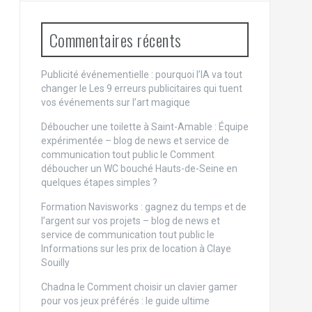
Commentaires récents
Publicité événementielle : pourquoi l’IA va tout
changer
le
Les 9 erreurs publicitaires qui tuent
vos événements sur l’art magique
Déboucher une toilette à Saint-Amable : Équipe
expérimentée – blog de news et service de
communication tout public
le
Comment
déboucher un WC bouché Hauts-de-Seine en
quelques étapes simples ?
Formation Navisworks : gagnez du temps et de
l’argent sur vos projets – blog de news et
service de communication tout public
le
Informations sur les prix de location à Claye
Souilly
Chadna le
Comment choisir un clavier gamer
pour vos jeux préférés : le guide ultime