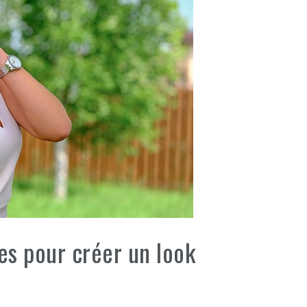
s pour créer un look