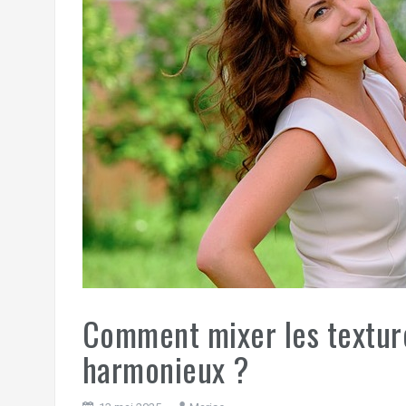
Comment mixer les texture
harmonieux ?