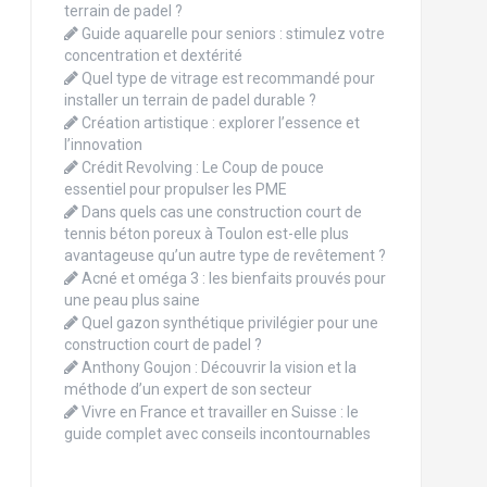
terrain de padel ?
Guide aquarelle pour seniors : stimulez votre
concentration et dextérité
Quel type de vitrage est recommandé pour
installer un terrain de padel durable ?
Création artistique : explorer l’essence et
l’innovation
Crédit Revolving : Le Coup de pouce
essentiel pour propulser les PME
Dans quels cas une construction court de
tennis béton poreux à Toulon est-elle plus
avantageuse qu’un autre type de revêtement ?
Acné et oméga 3 : les bienfaits prouvés pour
une peau plus saine
Quel gazon synthétique privilégier pour une
construction court de padel ?
Anthony Goujon : Découvrir la vision et la
méthode d’un expert de son secteur
Vivre en France et travailler en Suisse : le
guide complet avec conseils incontournables