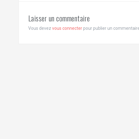
Laisser un commentaire
Vous devez
vous connecter
pour publier un commentaire