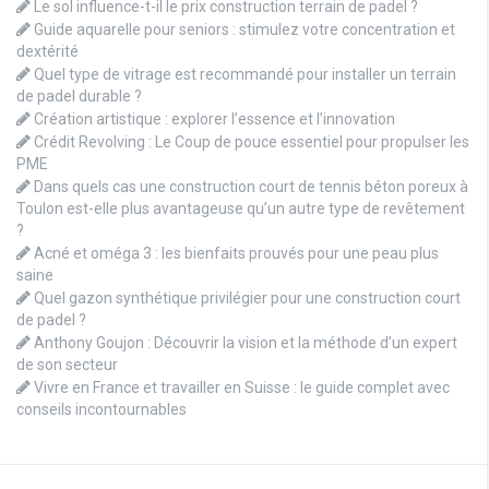
Le sol influence-t-il le prix construction terrain de padel ?
Guide aquarelle pour seniors : stimulez votre concentration et
dextérité
Quel type de vitrage est recommandé pour installer un terrain
de padel durable ?
Création artistique : explorer l’essence et l’innovation
Crédit Revolving : Le Coup de pouce essentiel pour propulser les
PME
Dans quels cas une construction court de tennis béton poreux à
Toulon est-elle plus avantageuse qu’un autre type de revêtement
?
Acné et oméga 3 : les bienfaits prouvés pour une peau plus
saine
Quel gazon synthétique privilégier pour une construction court
de padel ?
Anthony Goujon : Découvrir la vision et la méthode d’un expert
de son secteur
Vivre en France et travailler en Suisse : le guide complet avec
conseils incontournables