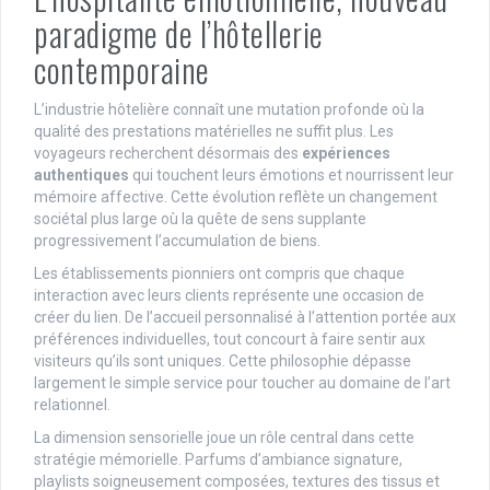
paradigme de l’hôtellerie
contemporaine
L’industrie hôtelière connaît une mutation profonde où la
qualité des prestations matérielles ne suffit plus. Les
voyageurs recherchent désormais des
expériences
authentiques
qui touchent leurs émotions et nourrissent leur
mémoire affective. Cette évolution reflète un changement
sociétal plus large où la quête de sens supplante
progressivement l’accumulation de biens.
Les établissements pionniers ont compris que chaque
interaction avec leurs clients représente une occasion de
créer du lien. De l’accueil personnalisé à l’attention portée aux
préférences individuelles, tout concourt à faire sentir aux
visiteurs qu’ils sont uniques. Cette philosophie dépasse
largement le simple service pour toucher au domaine de l’art
relationnel.
La dimension sensorielle joue un rôle central dans cette
stratégie mémorielle. Parfums d’ambiance signature,
playlists soigneusement composées, textures des tissus et