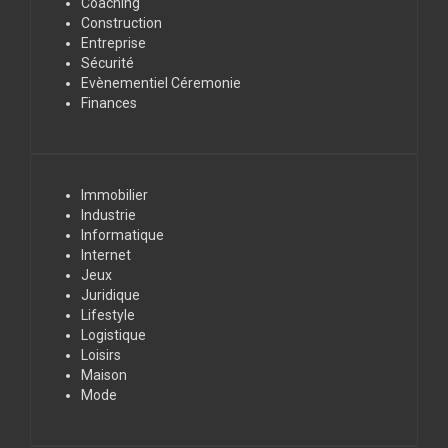
Coaching
Construction
Entreprise
Sécurité
Evènementiel Céremonie
Finances
Immobilier
Industrie
Informatique
Internet
Jeux
Juridique
Lifestyle
Logistique
Loisirs
Maison
Mode