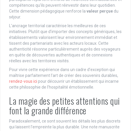
compétences qu’ils peuvent réinvestir dans leur quotidien.
Cette dimension pédagogique renforce la
valeur perçue
du
séjour.
L’ancrage territorial caractérise les meilleures de ces
initiatives. Plutôt que d’importer des concepts génériques, les
établissements valorisent leur environnement immédiat et
tissent des partenariats avec les acteurs locaux. Cette
authenticité résonne particulièrement auprès des voyageurs
en quête de découvertes authentiques et de connexions
réelles avec les territoires visités.
Pour vivre cette expérience dans un cadre d’exception qui
maîtrise parfaitement l’art de créer des souvenirs durables,
rendez-vous ici
pour découvrir un établissement qui incarne
cette philosophie de l’hospitalité émotionnelle.
La magie des petites attentions qui
font la grande différence
Paradoxalement, ce sont souvent les détails les plus discrets
qui laissent l’empreinte la plus durable. Une note manuscrite