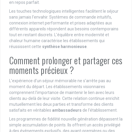
en repos parfait.
Les touches technologiques intelligentes facilitent le séjour
sans jamais l’envahir. Systèmes de commande intuitifs,
connexion internet performante et prises adaptées aux
différents appareils répondent aux besoins contemporains
tout en restant discrets. L’équilibre entre modernité et
chaleur humaine caractérise les établissements qui
réussissent cette
synthèse harmonieuse
.
Comment prolonger et partager ces
moments précieux ?
L’expérience d’un séjour mémorable ne s’arrête pas au
moment du départ. Les établissements visionnaires
comprennent l’importance de maintenir le lien avec leurs
clients au-delà de leur visite. Cette relation continue enrichit
mutuellement les deux parties et transforme des clients
satisfaits en véritables
ambassadeurs
de l’établissement.
Les programmes de fidélité nouvelle génération dépassent la
simple accumulation de points. Ils offrent un accès privilégié
à des événements exclusifs, des avant-premières ou des