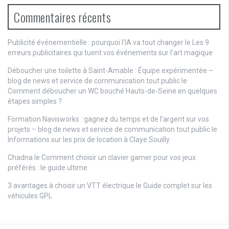
Commentaires récents
Publicité événementielle : pourquoi l’IA va tout changer
le
Les 9
erreurs publicitaires qui tuent vos événements sur l’art magique
Déboucher une toilette à Saint-Amable : Équipe expérimentée –
blog de news et service de communication tout public
le
Comment déboucher un WC bouché Hauts-de-Seine en quelques
étapes simples ?
Formation Navisworks : gagnez du temps et de l’argent sur vos
projets – blog de news et service de communication tout public
le
Informations sur les prix de location à Claye Souilly
Chadna le
Comment choisir un clavier gamer pour vos jeux
préférés : le guide ultime
3 avantages à choisir un VTT électrique
le
Guide complet sur les
véhicules GPL