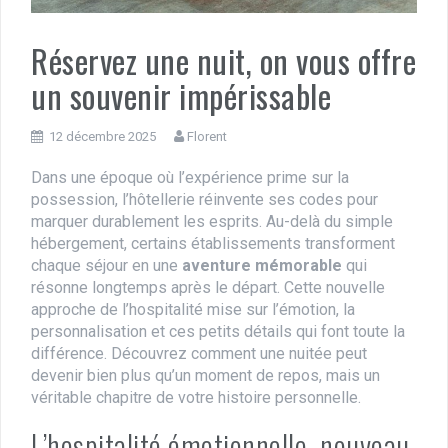
Réservez une nuit, on vous offre
un souvenir impérissable
12 décembre 2025
Florent
Dans une époque où l’expérience prime sur la
possession, l’hôtellerie réinvente ses codes pour
marquer durablement les esprits. Au-delà du simple
hébergement, certains établissements transforment
chaque séjour en une
aventure mémorable
qui
résonne longtemps après le départ. Cette nouvelle
approche de l’hospitalité mise sur l’émotion, la
personnalisation et ces petits détails qui font toute la
différence. Découvrez comment une nuitée peut
devenir bien plus qu’un moment de repos, mais un
véritable chapitre de votre histoire personnelle.
L’hospitalité émotionnelle, nouveau