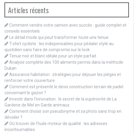
Articles récents
Comment vendre votre camion avec succès : guide complet et
conseils essentiels
Le détail mode qui peut transformer toute une tenue
T-shirt cycliste : les indispensables pour pédaler stylé au
quotidien sans faire de compromis sur le look
Tenue noir et blanc idéale pour un style parfait
Analyse complète des 100 aliments permis dans la méthode
Dukan
Assurance habitation : stratégies pour déjouer les pièges et
renforcer votre couverture
Comment est présenté le devis construction terrain de padel
concernant le gazon ?
Investir dans l’innovation : le secret de la supériorité de La
Garderie de Mel en Garde animaux
Comment choisir son pseudonyme et sa photo sans trop en
dévoiler ?
Où trouver de l’huile moteur de qualité : les adresses
incontournables