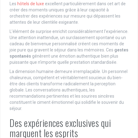
Les
hôtels de luxe
excellent particulièrement dans cet art de
créer des moments uniques grâce à leur capacité à
orchestrer des expériences sur mesure qui dépassent les
attentes de leur clientèle exigeante.
L’élément de surprise enrichit considérablement l’expérience.
Une attention inattendue, un surclassement spontané ou un
cadeau de bienvenue personnalisé créent ces moments de
joie pure qui gravent le séjour dans les mémoires. Ces
gestes
spontanés
génèrent une émotion authentique bien plus
puissante que n’importe quelle prestation standardisée.
La dimension humaine demeure irremplaçable. Un personnel
chaleureux, compétent et véritablement soucieux du bien-
être des clients transforme radicalement la perception
globale. Les conversations authentiques, les
recommandations pertinentes et les sourires sincères
constituent le ciment émotionnel qui solidifie le souvenir du
séjour.
Des expériences exclusives qui
marquent les esprits