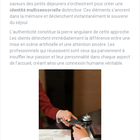
saveurs des petits déjeuners s’orchestrent pour créer une
identité multisensorielle
distinctive. Ces éléments s’ancrent
dans la mémoire et déclenchent instantanément le souvenir
du séjour.
L’authenticité constitue la pierre angulaire de cette approche.
Les clients détectent immédiatement la différence entre une
mise en scène artificielle et une attention sincère. Les
professionnels qui réussissent sont ceux qui parviennent à
insuffler leur passion et leur personnalité dans chaque aspect
de l’accueil, créant ainsi une connexion humaine véritable.