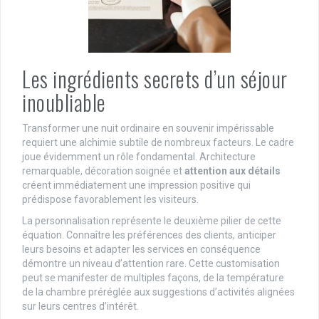
Les ingrédients secrets d’un séjour
inoubliable
Transformer une nuit ordinaire en souvenir impérissable
requiert une alchimie subtile de nombreux facteurs. Le cadre
joue évidemment un rôle fondamental. Architecture
remarquable, décoration soignée et
attention aux détails
créent immédiatement une impression positive qui
prédispose favorablement les visiteurs.
La personnalisation représente le deuxième pilier de cette
équation. Connaître les préférences des clients, anticiper
leurs besoins et adapter les services en conséquence
démontre un niveau d’attention rare. Cette customisation
peut se manifester de multiples façons, de la température
de la chambre préréglée aux suggestions d’activités alignées
sur leurs centres d’intérêt.