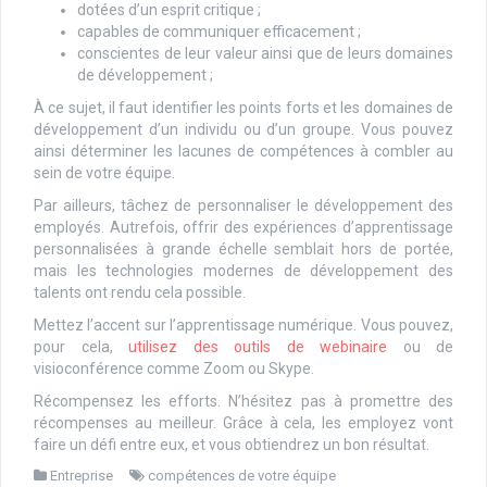
dotées d’un esprit critique ;
capables de communiquer efficacement ;
conscientes de leur valeur ainsi que de leurs domaines
de développement ;
À ce sujet, il faut identifier les points forts et les domaines de
développement d’un individu ou d’un groupe. Vous pouvez
ainsi déterminer les lacunes de compétences à combler au
sein de votre équipe.
Par ailleurs, tâchez de personnaliser le développement des
employés. Autrefois, offrir des expériences d’apprentissage
personnalisées à grande échelle semblait hors de portée,
mais les technologies modernes de développement des
talents ont rendu cela possible.
Mettez l’accent sur l’apprentissage numérique. Vous pouvez,
pour cela,
utilisez des outils de webinaire
ou de
visioconférence comme Zoom ou Skype.
Récompensez les efforts. N’hésitez pas à promettre des
récompenses au meilleur. Grâce à cela, les employez vont
faire un défi entre eux, et vous obtiendrez un bon résultat.
Entreprise
compétences de votre équipe