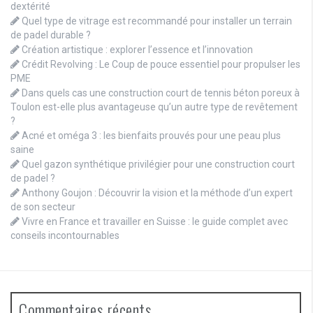
dextérité
Quel type de vitrage est recommandé pour installer un terrain
de padel durable ?
Création artistique : explorer l’essence et l’innovation
Crédit Revolving : Le Coup de pouce essentiel pour propulser les
PME
Dans quels cas une construction court de tennis béton poreux à
Toulon est-elle plus avantageuse qu’un autre type de revêtement
?
Acné et oméga 3 : les bienfaits prouvés pour une peau plus
saine
Quel gazon synthétique privilégier pour une construction court
de padel ?
Anthony Goujon : Découvrir la vision et la méthode d’un expert
de son secteur
Vivre en France et travailler en Suisse : le guide complet avec
conseils incontournables
Commentaires récents