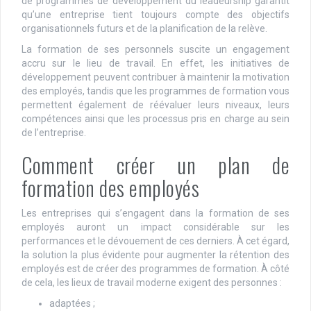
de programmes de développement du leadeurship garantit
qu’une entreprise tient toujours compte des objectifs
organisationnels futurs et de la planification de la relève.
La formation de ses personnels suscite un engagement
accru sur le lieu de travail. En effet, les initiatives de
développement peuvent contribuer à maintenir la motivation
des employés, tandis que les programmes de formation vous
permettent également de réévaluer leurs niveaux, leurs
compétences ainsi que les processus pris en charge au sein
de l’entreprise.
Comment créer un plan de
formation des employés
Les entreprises qui s’engagent dans la formation de ses
employés auront un impact considérable sur les
performances et le dévouement de ces derniers. À cet égard,
la solution la plus évidente pour augmenter la rétention des
employés est de créer des programmes de formation. À côté
de cela, les lieux de travail moderne exigent des personnes :
adaptées ;