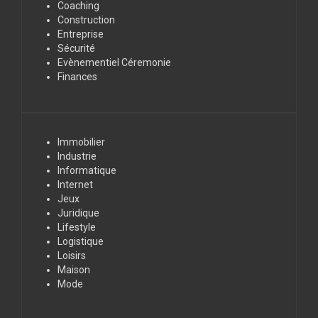
Coaching
Construction
Entreprise
Sécurité
Evènementiel Céremonie
Finances
Immobilier
Industrie
Informatique
Internet
Jeux
Juridique
Lifestyle
Logistique
Loisirs
Maison
Mode