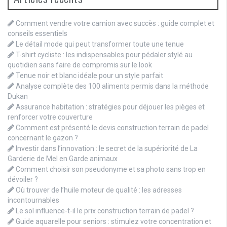
Comment vendre votre camion avec succès : guide complet et
conseils essentiels
Le détail mode qui peut transformer toute une tenue
T-shirt cycliste : les indispensables pour pédaler stylé au
quotidien sans faire de compromis sur le look
Tenue noir et blanc idéale pour un style parfait
Analyse complète des 100 aliments permis dans la méthode
Dukan
Assurance habitation : stratégies pour déjouer les pièges et
renforcer votre couverture
Comment est présenté le devis construction terrain de padel
concernant le gazon ?
Investir dans l’innovation : le secret de la supériorité de La
Garderie de Mel en Garde animaux
Comment choisir son pseudonyme et sa photo sans trop en
dévoiler ?
Où trouver de l’huile moteur de qualité : les adresses
incontournables
Le sol influence-t-il le prix construction terrain de padel ?
Guide aquarelle pour seniors : stimulez votre concentration et