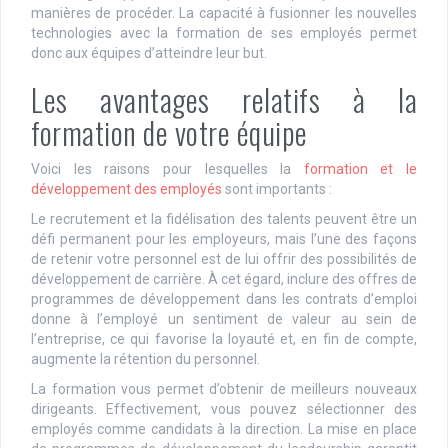
manières de procéder. La capacité à fusionner les nouvelles
technologies avec la formation de ses employés permet
donc aux équipes d’atteindre leur but.
Les avantages relatifs à la
formation de votre équipe
Voici les raisons pour lesquelles la
formation et le
développement des employés
sont importants :
Le recrutement et la fidélisation des talents peuvent être un
défi permanent pour les employeurs, mais l’une des façons
de retenir votre personnel est de lui offrir des possibilités de
développement de carrière. À cet égard, inclure des offres de
programmes de développement dans les contrats d’emploi
donne à l’employé un sentiment de valeur au sein de
l’entreprise, ce qui favorise la loyauté et, en fin de compte,
augmente la rétention du personnel.
La formation vous permet d’obtenir de meilleurs nouveaux
dirigeants. Effectivement, vous pouvez sélectionner des
employés comme candidats à la direction. La mise en place