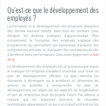
Qu’est-ce que le développement des
employés ?
La formation et le développement des employés désignent
des termes souvent utilisés, dans tous les secteurs, pour
désigner les diverses pratiques d’apprentissage. Plus
précisément, la formation des employés implique des
programmes qui permettent aux personnels d’acquérir des
compétences précises ou d’acquérir des connaissances afin
d’améliorer leurs performances. Cela inclut également le
test
de qi
.
Le développement des employés est un processus par lequel
le manager et l’employé travaillent ensemble pour créer un
plan de développement efficace. Ce plan identifie les
domaines à développer ou à améliorer, et détermine les
actions ou activités à entreprendre. Ce plan de
développement est aligné sur les objectifs de l’organisation
et sert de références pour les projets futurs. Par ailleurs, à
mesure que les industries innovent, de nouvelles
technologies apparaissent, ce qui a un impact profond sur les