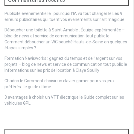
Publicité événementielle : pourquoi l’IA va tout changer
le
Les 9
erreurs publicitaires qui tuent vos événements sur l’art magique
Déboucher une toilette à Saint-Amable : Équipe expérimentée –
blog de news et service de communication tout public
le
Comment déboucher un WC bouché Hauts-de-Seine en quelques
étapes simples ?
Formation Navisworks : gagnez du temps et de l’argent sur vos
projets – blog de news et service de communication tout public
le
Informations sur les prix de location à Claye Souilly
Chadna le
Comment choisir un clavier gamer pour vos jeux
préférés : le guide ultime
3 avantages à choisir un VTT électrique
le
Guide complet sur les
véhicules GPL