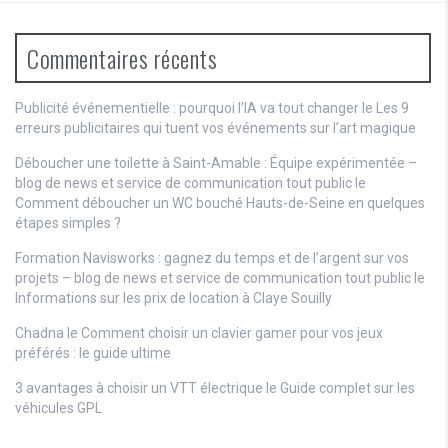
Commentaires récents
Publicité événementielle : pourquoi l’IA va tout changer
le
Les 9
erreurs publicitaires qui tuent vos événements sur l’art magique
Déboucher une toilette à Saint-Amable : Équipe expérimentée –
blog de news et service de communication tout public
le
Comment déboucher un WC bouché Hauts-de-Seine en quelques
étapes simples ?
Formation Navisworks : gagnez du temps et de l’argent sur vos
projets – blog de news et service de communication tout public
le
Informations sur les prix de location à Claye Souilly
Chadna le
Comment choisir un clavier gamer pour vos jeux
préférés : le guide ultime
3 avantages à choisir un VTT électrique
le
Guide complet sur les
véhicules GPL