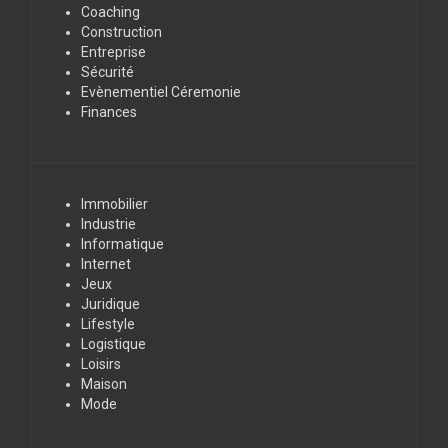
Coaching
Construction
Entreprise
Sécurité
Evènementiel Céremonie
Finances
Immobilier
Industrie
Informatique
Internet
Jeux
Juridique
Lifestyle
Logistique
Loisirs
Maison
Mode