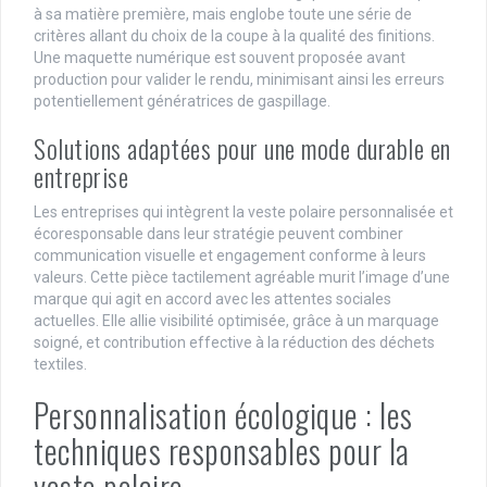
à sa matière première, mais englobe toute une série de
critères allant du choix de la coupe à la qualité des finitions.
Une maquette numérique est souvent proposée avant
production pour valider le rendu, minimisant ainsi les erreurs
potentiellement génératrices de gaspillage.
Solutions adaptées pour une mode durable en
entreprise
Les entreprises qui intègrent la veste polaire personnalisée et
écoresponsable dans leur stratégie peuvent combiner
communication visuelle et engagement conforme à leurs
valeurs. Cette pièce tactilement agréable murit l’image d’une
marque qui agit en accord avec les attentes sociales
actuelles. Elle allie visibilité optimisée, grâce à un marquage
soigné, et contribution effective à la réduction des déchets
textiles.
Personnalisation écologique : les
techniques responsables pour la
veste polaire