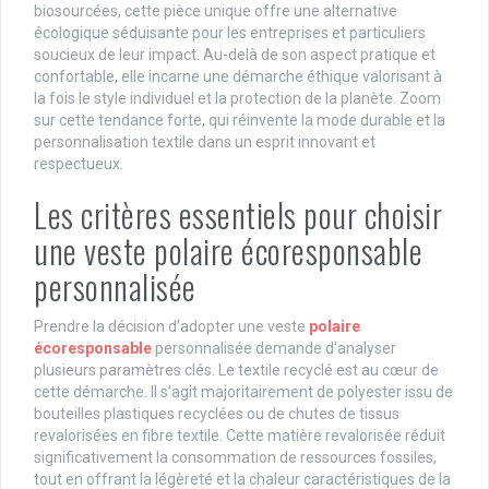
biosourcées, cette pièce unique offre une alternative
écologique séduisante pour les entreprises et particuliers
soucieux de leur impact. Au-delà de son aspect pratique et
confortable, elle incarne une démarche éthique valorisant à
la fois le style individuel et la protection de la planète. Zoom
sur cette tendance forte, qui réinvente la mode durable et la
personnalisation textile dans un esprit innovant et
respectueux.
Les critères essentiels pour choisir
une veste polaire écoresponsable
personnalisée
Prendre la décision d’adopter une veste
polaire
écoresponsable
personnalisée demande d’analyser
plusieurs paramètres clés. Le textile recyclé est au cœur de
cette démarche. Il s’agit majoritairement de polyester issu de
bouteilles plastiques recyclées ou de chutes de tissus
revalorisées en fibre textile. Cette matière revalorisée réduit
significativement la consommation de ressources fossiles,
tout en offrant la légèreté et la chaleur caractéristiques de la