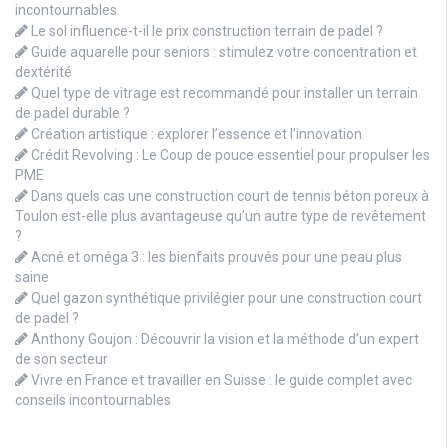
incontournables
Le sol influence-t-il le prix construction terrain de padel ?
Guide aquarelle pour seniors : stimulez votre concentration et
dextérité
Quel type de vitrage est recommandé pour installer un terrain
de padel durable ?
Création artistique : explorer l’essence et l’innovation
Crédit Revolving : Le Coup de pouce essentiel pour propulser les
PME
Dans quels cas une construction court de tennis béton poreux à
Toulon est-elle plus avantageuse qu’un autre type de revêtement
?
Acné et oméga 3 : les bienfaits prouvés pour une peau plus
saine
Quel gazon synthétique privilégier pour une construction court
de padel ?
Anthony Goujon : Découvrir la vision et la méthode d’un expert
de son secteur
Vivre en France et travailler en Suisse : le guide complet avec
conseils incontournables