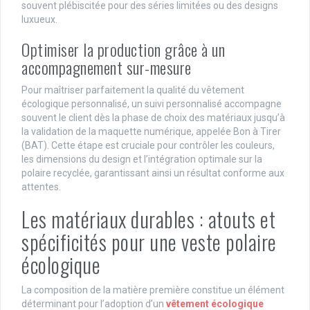
souvent plébiscitée pour des séries limitées ou des designs
luxueux.
Optimiser la production grâce à un
accompagnement sur-mesure
Pour maîtriser parfaitement la qualité du vêtement
écologique personnalisé, un suivi personnalisé accompagne
souvent le client dès la phase de choix des matériaux jusqu’à
la validation de la maquette numérique, appelée Bon à Tirer
(BAT). Cette étape est cruciale pour contrôler les couleurs,
les dimensions du design et l’intégration optimale sur la
polaire recyclée, garantissant ainsi un résultat conforme aux
attentes.
Les matériaux durables : atouts et
spécificités pour une veste polaire
écologique
La composition de la matière première constitue un élément
déterminant pour l’adoption d’un
vêtement écologique