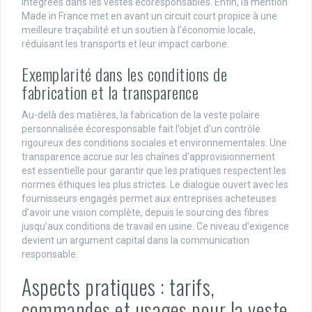
intégrées dans les vestes écoresponsables. Enfin, la mention
Made in France met en avant un circuit court propice à une
meilleure traçabilité et un soutien à l’économie locale,
réduisant les transports et leur impact carbone.
Exemplarité dans les conditions de
fabrication et la transparence
Au-delà des matières, la fabrication de la veste polaire
personnalisée écoresponsable fait l’objet d’un contrôle
rigoureux des conditions sociales et environnementales. Une
transparence accrue sur les chaînes d’approvisionnement
est essentielle pour garantir que les pratiques respectent les
normes éthiques les plus strictes. Le dialogue ouvert avec les
fournisseurs engagés permet aux entreprises acheteuses
d’avoir une vision complète, depuis le sourcing des fibres
jusqu’aux conditions de travail en usine. Ce niveau d’exigence
devient un argument capital dans la communication
responsable.
Aspects pratiques : tarifs,
commandes et usages pour la veste