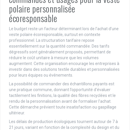
polaire personnalisée
écoresponsable
Le budget reste un facteur déterminant lors de l’achat d’une
veste polaire écoresponsable, surtout en contexte
professionnel. La structuration tarifaire repose
essentiellement sur la quantité commandée. Des tarifs
dégressifs sont généralement proposés, permettant de
réduire le coût unitaire à mesure que les volumes
augmentent. Cette organisation encourage les entreprises à
investir dans des solutions textile durables et personnalisées
pour leurs équipes ou événements.
La possibilité de commander des échantillons payants est
une pratique commune, donnant l’opportunité d’évaluer
tactilement les finitions, la qualité des fibres recyclées et le
rendu de la personnalisation avant de formaliser l’achat.
Cette démarche prévient toute insatisfaction ou gaspillage
ultérieur.
Les délais de production écologiques tournent autour de 7 à
21 jours, variant en fonction de la complexité du design et du