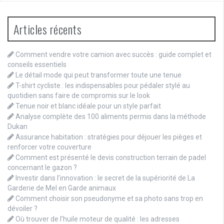
Articles récents
Comment vendre votre camion avec succès : guide complet et
conseils essentiels
Le détail mode qui peut transformer toute une tenue
T-shirt cycliste : les indispensables pour pédaler stylé au
quotidien sans faire de compromis sur le look
Tenue noir et blanc idéale pour un style parfait
Analyse complète des 100 aliments permis dans la méthode
Dukan
Assurance habitation : stratégies pour déjouer les pièges et
renforcer votre couverture
Comment est présenté le devis construction terrain de padel
concernant le gazon ?
Investir dans l’innovation : le secret de la supériorité de La
Garderie de Mel en Garde animaux
Comment choisir son pseudonyme et sa photo sans trop en
dévoiler ?
Où trouver de l’huile moteur de qualité : les adresses