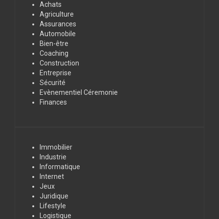
Achats
Agriculture
Assurances
Automobile
Bien-être
Coaching
Construction
Entreprise
Sécurité
Evènementiel Céremonie
Finances
Immobilier
Industrie
Informatique
Internet
Jeux
Juridique
Lifestyle
Logistique