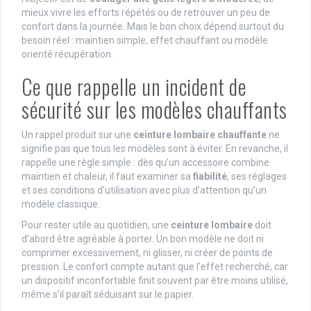
mieux vivre les efforts répétés ou de retrouver un peu de
confort dans la journée. Mais le bon choix dépend surtout du
besoin réel : maintien simple, effet chauffant ou modèle
orienté récupération.
Ce que rappelle un incident de
sécurité sur les modèles chauffants
Un rappel produit sur une
ceinture lombaire chauffante
ne
signifie pas que tous les modèles sont à éviter. En revanche, il
rappelle une règle simple : dès qu’un accessoire combine
maintien et chaleur, il faut examiner sa
fiabilité
, ses réglages
et ses conditions d’utilisation avec plus d’attention qu’un
modèle classique.
Pour rester utile au quotidien, une
ceinture lombaire
doit
d’abord être agréable à porter. Un bon modèle ne doit ni
comprimer excessivement, ni glisser, ni créer de points de
pression. Le confort compte autant que l’effet recherché, car
un dispositif inconfortable finit souvent par être moins utilisé,
même s’il paraît séduisant sur le papier.