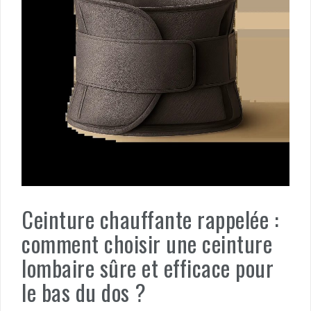
Ceinture chauffante rappelée :
comment choisir une ceinture
lombaire sûre et efficace pour
le bas du dos ?