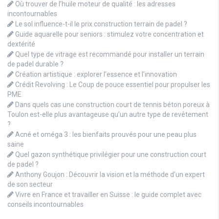
Où trouver de l’huile moteur de qualité : les adresses
incontournables
Le sol influence-t-il le prix construction terrain de padel ?
Guide aquarelle pour seniors : stimulez votre concentration et
dextérité
Quel type de vitrage est recommandé pour installer un terrain
de padel durable ?
Création artistique : explorer l’essence et l’innovation
Crédit Revolving : Le Coup de pouce essentiel pour propulser les
PME
Dans quels cas une construction court de tennis béton poreux à
Toulon est-elle plus avantageuse qu’un autre type de revêtement
?
Acné et oméga 3 : les bienfaits prouvés pour une peau plus
saine
Quel gazon synthétique privilégier pour une construction court
de padel ?
Anthony Goujon : Découvrir la vision et la méthode d’un expert
de son secteur
Vivre en France et travailler en Suisse : le guide complet avec
conseils incontournables