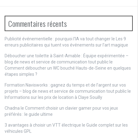
Commentaires récents
Publicité événementielle : pourquoi l’IA va tout changer
le
Les 9
erreurs publicitaires qui tuent vos événements sur l’art magique
Déboucher une toilette à Saint-Amable : Équipe expérimentée –
blog de news et service de communication tout public
le
Comment déboucher un WC bouché Hauts-de-Seine en quelques
étapes simples ?
Formation Navisworks : gagnez du temps et de l’argent sur vos
projets – blog de news et service de communication tout public
le
Informations sur les prix de location à Claye Souilly
Chadna le
Comment choisir un clavier gamer pour vos jeux
préférés : le guide ultime
3 avantages à choisir un VTT électrique
le
Guide complet sur les
véhicules GPL