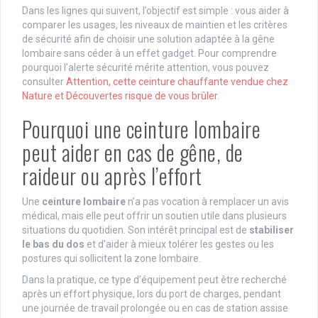
Dans les lignes qui suivent, l’objectif est simple : vous aider à
comparer les usages, les niveaux de maintien et les critères
de sécurité afin de choisir une solution adaptée à la gêne
lombaire sans céder à un effet gadget. Pour comprendre
pourquoi l’alerte sécurité mérite attention, vous pouvez
consulter
Attention, cette ceinture chauffante vendue chez
Nature et Découvertes risque de vous brûler
.
Pourquoi une ceinture lombaire
peut aider en cas de gêne, de
raideur ou après l’effort
Une
ceinture lombaire
n’a pas vocation à remplacer un avis
médical, mais elle peut offrir un soutien utile dans plusieurs
situations du quotidien. Son intérêt principal est de
stabiliser
le bas du dos
et d’aider à mieux tolérer les gestes ou les
postures qui sollicitent la zone lombaire.
Dans la pratique, ce type d’équipement peut être recherché
après un effort physique, lors du port de charges, pendant
une journée de travail prolongée ou en cas de station assise