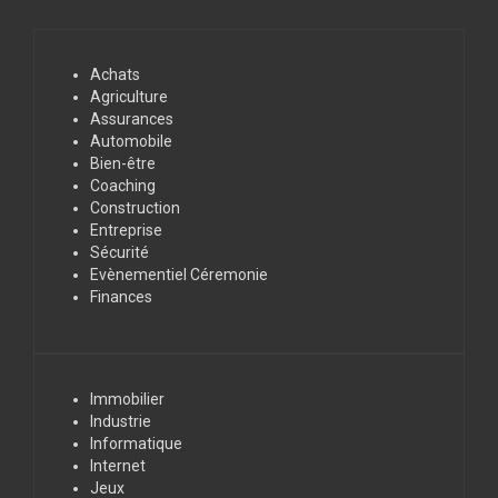
Achats
Agriculture
Assurances
Automobile
Bien-être
Coaching
Construction
Entreprise
Sécurité
Evènementiel Céremonie
Finances
Immobilier
Industrie
Informatique
Internet
Jeux