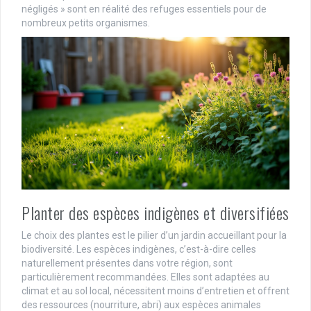
négligés » sont en réalité des refuges essentiels pour de
nombreux petits organismes.
Planter des espèces indigènes et diversifiées
Le choix des plantes est le pilier d’un jardin accueillant pour la
biodiversité. Les espèces indigènes, c’est-à-dire celles
naturellement présentes dans votre région, sont
particulièrement recommandées. Elles sont adaptées au
climat et au sol local, nécessitent moins d’entretien et offrent
des ressources (nourriture, abri) aux espèces animales