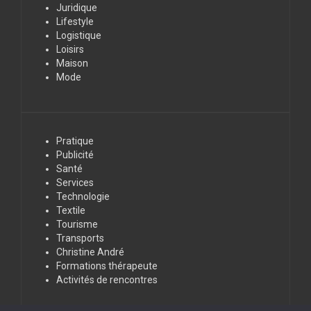
Juridique
Lifestyle
Logistique
Loisirs
Maison
Mode
Pratique
Publicité
Santé
Services
Technologie
Textile
Tourisme
Transports
Christine André
Formations thérapeute
Activités de rencontres