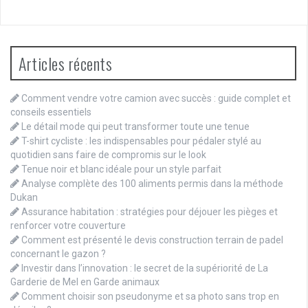
Articles récents
Comment vendre votre camion avec succès : guide complet et
conseils essentiels
Le détail mode qui peut transformer toute une tenue
T-shirt cycliste : les indispensables pour pédaler stylé au
quotidien sans faire de compromis sur le look
Tenue noir et blanc idéale pour un style parfait
Analyse complète des 100 aliments permis dans la méthode
Dukan
Assurance habitation : stratégies pour déjouer les pièges et
renforcer votre couverture
Comment est présenté le devis construction terrain de padel
concernant le gazon ?
Investir dans l’innovation : le secret de la supériorité de La
Garderie de Mel en Garde animaux
Comment choisir son pseudonyme et sa photo sans trop en