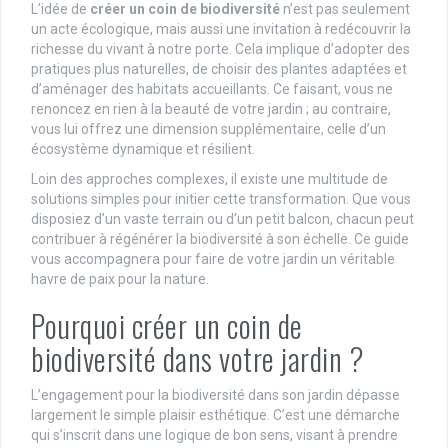
L’idée de
créer un coin de biodiversité
n’est pas seulement
un acte écologique, mais aussi une invitation à redécouvrir la
richesse du vivant à notre porte. Cela implique d’adopter des
pratiques plus naturelles, de choisir des plantes adaptées et
d’aménager des habitats accueillants. Ce faisant, vous ne
renoncez en rien à la beauté de votre jardin ; au contraire,
vous lui offrez une dimension supplémentaire, celle d’un
écosystème dynamique et résilient.
Loin des approches complexes, il existe une multitude de
solutions simples pour initier cette transformation. Que vous
disposiez d’un vaste terrain ou d’un petit balcon, chacun peut
contribuer à régénérer la biodiversité à son échelle. Ce guide
vous accompagnera pour faire de votre jardin un véritable
havre de paix pour la nature.
Pourquoi créer un coin de
biodiversité dans votre jardin ?
L’engagement pour la biodiversité dans son jardin dépasse
largement le simple plaisir esthétique. C’est une démarche
qui s’inscrit dans une logique de bon sens, visant à prendre