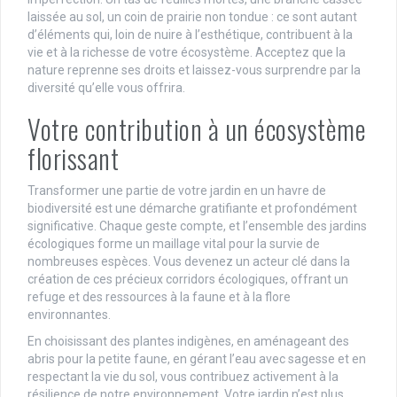
laissée au sol, un coin de prairie non tondue : ce sont autant
d’éléments qui, loin de nuire à l’esthétique, contribuent à la
vie et à la richesse de votre écosystème. Acceptez que la
nature reprenne ses droits et laissez-vous surprendre par la
diversité qu’elle vous offrira.
Votre contribution à un écosystème
florissant
Transformer une partie de votre jardin en un havre de
biodiversité est une démarche gratifiante et profondément
significative. Chaque geste compte, et l’ensemble des jardins
écologiques forme un maillage vital pour la survie de
nombreuses espèces. Vous devenez un acteur clé dans la
création de ces précieux corridors écologiques, offrant un
refuge et des ressources à la faune et à la flore
environnantes.
En choisissant des plantes indigènes, en aménageant des
abris pour la petite faune, en gérant l’eau avec sagesse et en
respectant la vie du sol, vous contribuez activement à la
résilience de notre environnement. Votre jardin n’est plus