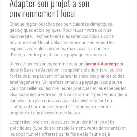
Adapter son projet à son
environnement local
Chaque région possède ses particularités climatiques,
géologiques et biologiques. Pour réussir votre coin de
biodiversité, il est pertinent d’adapter vos choix à votre
environnement local. Cela concerne non seulement les
espèces végétales indigènes, mais aussi la manière
d’intégrer votre projet dans le paysage environnant.
Dans certaines zones, comme pour un
jardin à Audenge
ou
dans le Bassin d’Arcachon, les spécificités du littoral ou des
forêts de pins peuvent influencer le choix des plantes et des
aménagements. Un professionnel du paysage local pourra
vous conseiller sur les meilleures pratiques et les espèces les
plus adaptées à votre sol et à votre climat. Il peut vous aider à
concevoir un plan qui maximise la biodiversité tout en
s’intégrant harmonieusement à l’esthétique de votre
propriété et aux écosystèmes locaux.
L’expertise locale est précieuse pour identifier les défis
spécifiques (type de sol, ensoleillement, vents dominants) et
les opportunités offertes par la flore et la faune déjà