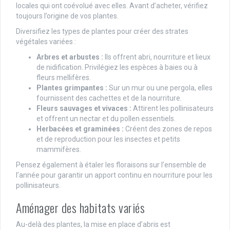
locales qui ont coévolué avec elles. Avant d’acheter, vérifiez
toujours l’origine de vos plantes.
Diversifiez les types de plantes pour créer des strates
végétales variées :
Arbres et arbustes :
Ils offrent abri, nourriture et lieux
de nidification. Privilégiez les espèces à baies ou à
fleurs mellifères.
Plantes grimpantes :
Sur un mur ou une pergola, elles
fournissent des cachettes et de la nourriture.
Fleurs sauvages et vivaces :
Attirent les pollinisateurs
et offrent un nectar et du pollen essentiels.
Herbacées et graminées :
Créent des zones de repos
et de reproduction pour les insectes et petits
mammifères.
Pensez également à étaler les floraisons sur l’ensemble de
l’année pour garantir un apport continu en nourriture pour les
pollinisateurs.
Aménager des habitats variés
Au-delà des plantes, la mise en place d’abris est