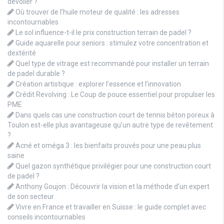
dévoiler ?
Où trouver de l’huile moteur de qualité : les adresses
incontournables
Le sol influence-t-il le prix construction terrain de padel ?
Guide aquarelle pour seniors : stimulez votre concentration et
dextérité
Quel type de vitrage est recommandé pour installer un terrain
de padel durable ?
Création artistique : explorer l’essence et l’innovation
Crédit Revolving : Le Coup de pouce essentiel pour propulser les
PME
Dans quels cas une construction court de tennis béton poreux à
Toulon est-elle plus avantageuse qu’un autre type de revêtement
?
Acné et oméga 3 : les bienfaits prouvés pour une peau plus
saine
Quel gazon synthétique privilégier pour une construction court
de padel ?
Anthony Goujon : Découvrir la vision et la méthode d’un expert
de son secteur
Vivre en France et travailler en Suisse : le guide complet avec
conseils incontournables