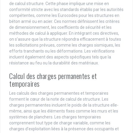
de calcul structure. Cette phase implique une mise en
conformité stricte avec les standards établis par les autorités
compétentes, comme les Eurocodes pour les structures en
béton armé ou en acier. Ces normes définissent les critères
de dimensionnement, les coefficients de sécurité et les
méthodes de calcul à appliquer. En intégrant ces directives,
on s’assure que la structure répondra efficacement à toutes
les sollicitations prévues, comme les charges sismiques, les
efforts tranchants ou les déformations. Les vérifications
incluent également des aspects spécifiques tels que la
résistance au feu ou la durabilité des matériaux.
Calcul des charges permanentes et
temporaires
Les calculs des charges permanentes et temporaires
forment le cœur de la note de calcul de structure. Les
charges permanentes incluent le poids de la structure elle-
même, ainsi que les éléments fixes comme les murs et les
systèmes de planchers. Les charges temporaires
comprennent tout type de charge variable, comme les
charges d’exploitation liées à la présence des occupants et