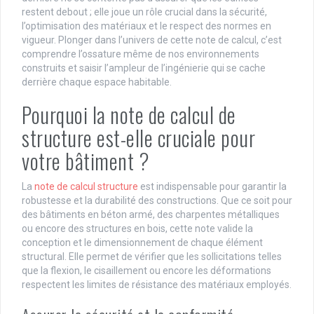
restent debout ; elle joue un rôle crucial dans la sécurité,
l’optimisation des matériaux et le respect des normes en
vigueur. Plonger dans l’univers de cette note de calcul, c’est
comprendre l’ossature même de nos environnements
construits et saisir l’ampleur de l’ingénierie qui se cache
derrière chaque espace habitable.
Pourquoi la note de calcul de
structure est-elle cruciale pour
votre bâtiment ?
La
note de calcul structure
est indispensable pour garantir la
robustesse et la durabilité des constructions. Que ce soit pour
des bâtiments en béton armé, des charpentes métalliques
ou encore des structures en bois, cette note valide la
conception et le dimensionnement de chaque élément
structural. Elle permet de vérifier que les sollicitations telles
que la flexion, le cisaillement ou encore les déformations
respectent les limites de résistance des matériaux employés.