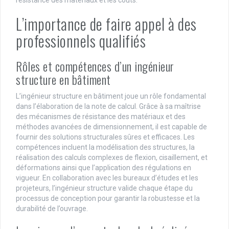
résistance des matériaux et les coûts.
L’importance de faire appel à des
professionnels qualifiés
Rôles et compétences d’un ingénieur
structure en bâtiment
L’ingénieur structure en bâtiment joue un rôle fondamental
dans l’élaboration de la note de calcul. Grâce à sa maîtrise
des mécanismes de résistance des matériaux et des
méthodes avancées de dimensionnement, il est capable de
fournir des solutions structurales sûres et efficaces. Les
compétences incluent la modélisation des structures, la
réalisation des calculs complexes de flexion, cisaillement, et
déformations ainsi que l’application des régulations en
vigueur. En collaboration avec les bureaux d’études et les
projeteurs, l’ingénieur structure valide chaque étape du
processus de conception pour garantir la robustesse et la
durabilité de l’ouvrage.