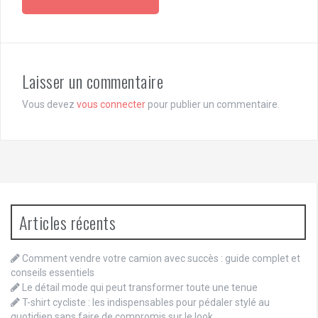
Laisser un commentaire
Vous devez
vous connecter
pour publier un commentaire.
Articles récents
Comment vendre votre camion avec succès : guide complet et
conseils essentiels
Le détail mode qui peut transformer toute une tenue
T-shirt cycliste : les indispensables pour pédaler stylé au
quotidien sans faire de compromis sur le look