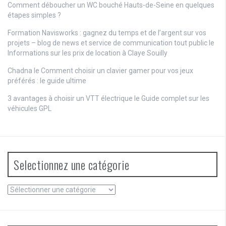
Comment déboucher un WC bouché Hauts-de-Seine en quelques
étapes simples ?
Formation Navisworks : gagnez du temps et de l’argent sur vos
projets – blog de news et service de communication tout public
le
Informations sur les prix de location à Claye Souilly
Chadna le
Comment choisir un clavier gamer pour vos jeux
préférés : le guide ultime
3 avantages à choisir un VTT électrique
le
Guide complet sur les
véhicules GPL
Selectionnez une catégorie
Selectionnez
une
catégorie