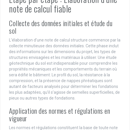
note de calcul fiable
Collecte des données initiales et étude du
sol
L’élaboration d’une note de calcul structure commence par la
collecte minutieuse des données initiales. Cette phase inclut
des informations sur les dimensions du projet, les types de
structures envisagées et les matériaux à utiliser. Une étude
géotechnique du sol est indispensable pour comprendre les
propriétés mécaniques et les comportements du terrain où
sera édifié le bâtiment. Le profil du sol, la résistance à la
compression, et la présence de nappes phréatiques sont
autant de facteurs analysés pour déterminer les fondations
les plus adaptées, qu’il s’agisse de semelles superficielles, de
pieux ou autres types de fondations.
Application des normes et régulations en
vigueur
Les normes et régulations constituent la base de toute note