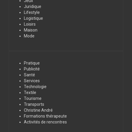
Jeux
Juridique
Lifestyle
Logistique
Loisirs
Maison
Mode
Pratique
Publicité
Santé
Services
Technologie
Textile
Tourisme
Transports
Christine André
Formations thérapeute
Activités de rencontres