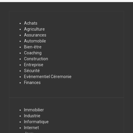
Achats
Agriculture
Assurances
Automobile
Bien-être
Coaching
Construction
Entreprise
Sécurité
Evènementiel Céremonie
Finances
Immobilier
Industrie
Informatique
Internet