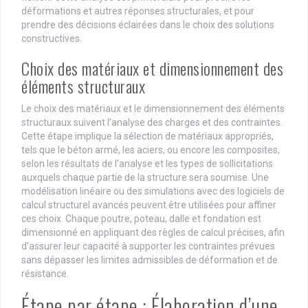
déformations et autres réponses structurales, et pour
prendre des décisions éclairées dans le choix des solutions
constructives.
Choix des matériaux et dimensionnement des
éléments structuraux
Le choix des matériaux et le dimensionnement des éléments
structuraux suivent l’analyse des charges et des contraintes.
Cette étape implique la sélection de matériaux appropriés,
tels que le béton armé, les aciers, ou encore les composites,
selon les résultats de l’analyse et les types de sollicitations
auxquels chaque partie de la structure sera soumise. Une
modélisation linéaire ou des simulations avec des logiciels de
calcul structurel avancés peuvent être utilisées pour affiner
ces choix. Chaque poutre, poteau, dalle et fondation est
dimensionné en appliquant des règles de calcul précises, afin
d’assurer leur capacité à supporter les contraintes prévues
sans dépasser les limites admissibles de déformation et de
résistance.
Étape par étape : Élaboration d’une