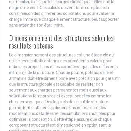
du mobilier, ainsi que les charges climatiques telles que la
neige ou le vent. Ces calculs doivent tenir compte de la
combinaison des différentes sollicitations pour évaluer la
charge limite que chaque élément structurel peut supporter
sans atteindre son état limite.
Dimensionnement des structures selon les
résultats obtenus
Le dimensionnement des structures est une étape clé qui
utilise les résultats obtenus des précédents calculs pour
définir les proportions et les caractéristiques des différents
éléments de la structure. Chaque poutre, poteau, dalle et
armature doit être dimensionné avec précision pour garantir
que la structure globale est capable de résister non
seulement aux charges permanentes mais aussi aux
sollicitations temporaires et exceptionnelles comme les
charges sismiques. Des logiciels de calcul de structure
permettent d’affiner ces dimensions en réalisant des
modélisations détaillées et des simulations multiples pour
optimiser la conception. Cette étape assure que chaque
composant structurel est dimensionné en optimisant la