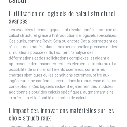
L’utilisation de logiciels de calcul structurel
avancés
Les avancées technologiques ont révolutionné le domaine du
calcul structurel grâce à l’introduction de logiciels spécialisés.
Ces outils, comme Revit, Scia ou encore Catia, permettent de
réaliser des modélisations tridimensionnelles précises et des
simulations poussées. Ils facilitent l’analyse des
déformations et des sollicitations complexes, et aident à
optimiser le dimensionnement des éléments structuraux. La
possibilité de simuler différents scénarios, comme les
charges sismiques ou les conditions extrêmes, offre aux
ingénieurs une confiance accrue dans la robustesse de leurs
conceptions. Ces logiciels incluent également des modules
additionnels pour des calculs spécifiques, augmentant ainsi
la précision et la fiabilité des notes de calcul.
L’impact des innovations matérielles sur les
choix structuraux
Les innovations matérielles ont un impact significatif sur les