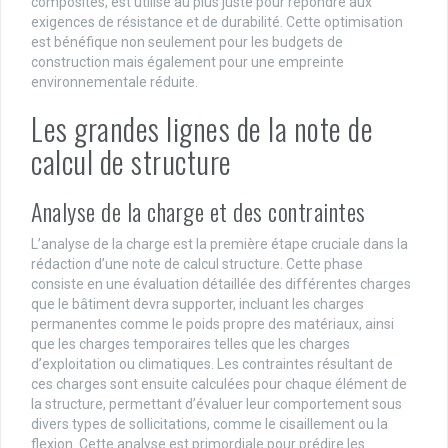
composites, est utilisé au plus juste pour répondre aux
exigences de résistance et de durabilité. Cette optimisation
est bénéfique non seulement pour les budgets de
construction mais également pour une empreinte
environnementale réduite.
Les grandes lignes de la note de
calcul de structure
Analyse de la charge et des contraintes
L’analyse de la charge est la première étape cruciale dans la
rédaction d’une note de calcul structure. Cette phase
consiste en une évaluation détaillée des différentes charges
que le bâtiment devra supporter, incluant les charges
permanentes comme le poids propre des matériaux, ainsi
que les charges temporaires telles que les charges
d’exploitation ou climatiques. Les contraintes résultant de
ces charges sont ensuite calculées pour chaque élément de
la structure, permettant d’évaluer leur comportement sous
divers types de sollicitations, comme le cisaillement ou la
flexion. Cette analyse est primordiale pour prédire les