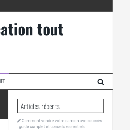
ation tout
NET
Articles récents
Comment vendre votre camion avec succès
: guide complet et conseils essentiels