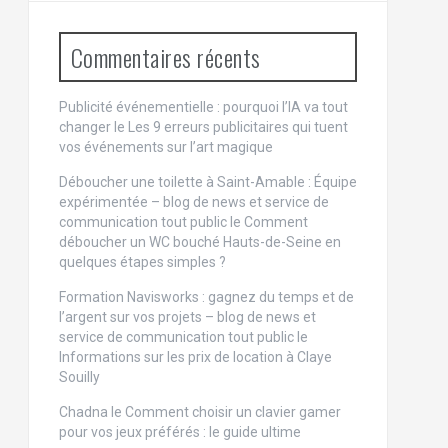
Commentaires récents
Publicité événementielle : pourquoi l’IA va tout
changer
le
Les 9 erreurs publicitaires qui tuent
vos événements sur l’art magique
Déboucher une toilette à Saint-Amable : Équipe
expérimentée – blog de news et service de
communication tout public
le
Comment
déboucher un WC bouché Hauts-de-Seine en
quelques étapes simples ?
Formation Navisworks : gagnez du temps et de
l’argent sur vos projets – blog de news et
service de communication tout public
le
Informations sur les prix de location à Claye
Souilly
Chadna le
Comment choisir un clavier gamer
pour vos jeux préférés : le guide ultime