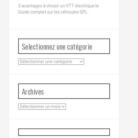
3 avantages à choisir un VTT électrique
le
Guide complet sur les véhicules GPL
Selectionnez une catégorie
Selectionnez
une
catégorie
Archives
Archives