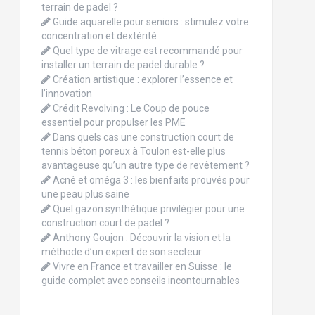
terrain de padel ?
Guide aquarelle pour seniors : stimulez votre
concentration et dextérité
Quel type de vitrage est recommandé pour
installer un terrain de padel durable ?
Création artistique : explorer l’essence et
l’innovation
Crédit Revolving : Le Coup de pouce
essentiel pour propulser les PME
Dans quels cas une construction court de
tennis béton poreux à Toulon est-elle plus
avantageuse qu’un autre type de revêtement ?
Acné et oméga 3 : les bienfaits prouvés pour
une peau plus saine
Quel gazon synthétique privilégier pour une
construction court de padel ?
Anthony Goujon : Découvrir la vision et la
méthode d’un expert de son secteur
Vivre en France et travailler en Suisse : le
guide complet avec conseils incontournables