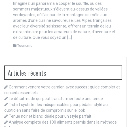
Imaginez un panorama à couper le souffle, où des
sommets majestueux s’élèvent au-dessus de vallées
verdoyantes, où l’air pur de la montagne se mêle aux
arômes d’une cuisine savoureuse. Les Alpes françaises,
avec leur diversité saisissante, offrent un terrain de jeu
extraordinaire pour les amateurs de nature, d’aventure et
de culture. Que vous soyez un […]
Tourisme
Articles récents
Comment vendre votre camion avec succès : guide complet et
conseils essentiels
Le détail mode qui peut transformer toute une tenue
T-shirt cycliste : les indispensables pour pédaler stylé au
quotidien sans faire de compromis sur le look
Tenue noir et blanc idéale pour un style parfait
Analyse complète des 100 aliments permis dans la méthode