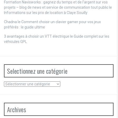
Formation Navisworks : gagnez du temps et de l’argent sur vos
projets – blog de news et service de communication tout public
le
Informations sur les prix de location à Claye Souilly
Chadna le
Comment choisir un clavier gamer pour vos jeux
préférés : le guide ultime
3 avantages à choisir un VTT électrique
le
Guide complet sur les
véhicules GPL
Selectionnez une catégorie
Selectionnez
une
catégorie
Archives