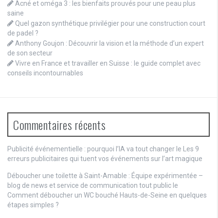
Acné et oméga 3 : les bienfaits prouvés pour une peau plus
saine
Quel gazon synthétique privilégier pour une construction court
de padel ?
Anthony Goujon : Découvrir la vision et la méthode d’un expert
de son secteur
Vivre en France et travailler en Suisse : le guide complet avec
conseils incontournables
Commentaires récents
Publicité événementielle : pourquoi l’IA va tout changer
le
Les 9
erreurs publicitaires qui tuent vos événements sur l’art magique
Déboucher une toilette à Saint-Amable : Équipe expérimentée –
blog de news et service de communication tout public
le
Comment déboucher un WC bouché Hauts-de-Seine en quelques
étapes simples ?