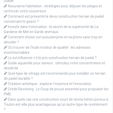
Dukan
Assurance habitation : stratégies pour déjouer les pièges et
renforcer votre couverture
Comment est présenté le devis construction terrain de padel
concernant le gazon ?
Investir dans l’innovation : le secret de la supériorité de La
Garderie de Mel en Garde animaux
Comment choisir son pseudonyme et sa photo sans trop en
dévoiler ?
Où trouver de l’huile moteur de qualité : les adresses
incontournables
Le sol influence-t-il le prix construction terrain de padel ?
Guide aquarelle pour seniors : stimulez votre concentration et
dextérité
Quel type de vitrage est recommandé pour installer un terrain
de padel durable ?
Création artistique : explorer l’essence et l’innovation
Crédit Revolving : Le Coup de pouce essentiel pour propulser les
PME
Dans quels cas une construction court de tennis béton poreux à
Toulon est-elle plus avantageuse qu’un autre type de revêtement
?