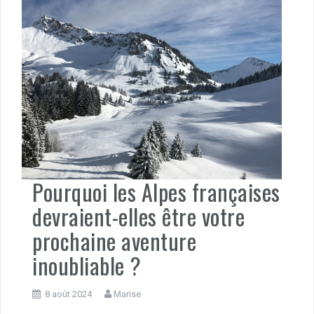
Pourquoi les Alpes françaises
devraient-elles être votre
prochaine aventure
inoubliable ?
8 août 2024
Marise