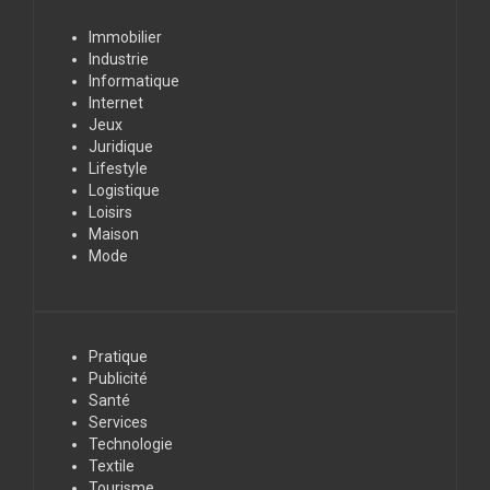
Immobilier
Industrie
Informatique
Internet
Jeux
Juridique
Lifestyle
Logistique
Loisirs
Maison
Mode
Pratique
Publicité
Santé
Services
Technologie
Textile
Tourisme