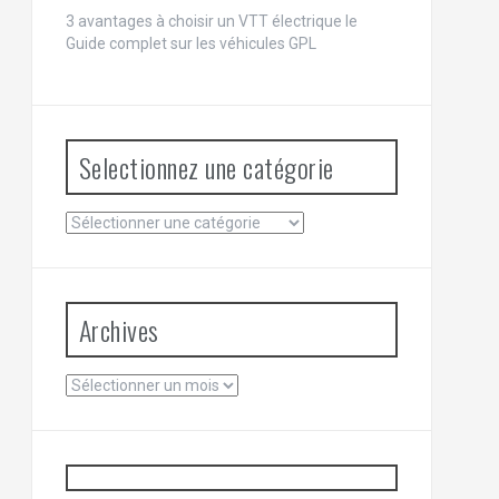
3 avantages à choisir un VTT électrique
le
Guide complet sur les véhicules GPL
Selectionnez une catégorie
Selectionnez
une
catégorie
Archives
Archives