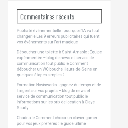
Commentaires récents
Publicité événementielle : pourquoi l’IA va tout
changer
le
Les 9 erreurs publicitaires qui tuent
vos événements sur l’art magique
Déboucher une toilette à Saint-Amable : Équipe
expérimentée – blog de news et service de
communication tout public
le
Comment
déboucher un WC bouché Hauts-de-Seine en
quelques étapes simples ?
Formation Navisworks : gagnez du temps et de
l’argent sur vos projets – blog de news et
service de communication tout public
le
Informations sur les prix de location à Claye
Souilly
Chadna le
Comment choisir un clavier gamer
pour vos jeux préférés : le guide ultime