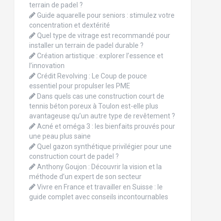
terrain de padel ?
Guide aquarelle pour seniors : stimulez votre
concentration et dextérité
Quel type de vitrage est recommandé pour
installer un terrain de padel durable ?
Création artistique : explorer l’essence et
l’innovation
Crédit Revolving : Le Coup de pouce
essentiel pour propulser les PME
Dans quels cas une construction court de
tennis béton poreux à Toulon est-elle plus
avantageuse qu’un autre type de revêtement ?
Acné et oméga 3 : les bienfaits prouvés pour
une peau plus saine
Quel gazon synthétique privilégier pour une
construction court de padel ?
Anthony Goujon : Découvrir la vision et la
méthode d’un expert de son secteur
Vivre en France et travailler en Suisse : le
guide complet avec conseils incontournables