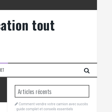
ation tout
NET
Articles récents
Comment vendre votre camion avec succès
: guide complet et conseils essentiels