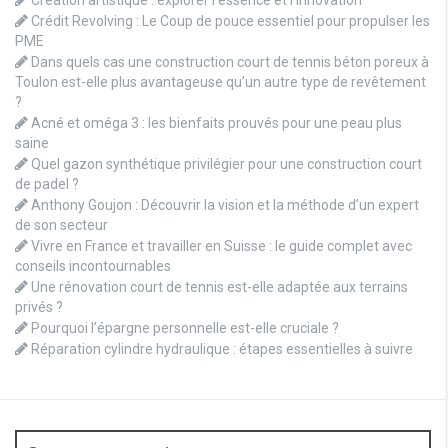
Création artistique : explorer l’essence et l’innovation
Crédit Revolving : Le Coup de pouce essentiel pour propulser les
PME
Dans quels cas une construction court de tennis béton poreux à
Toulon est-elle plus avantageuse qu’un autre type de revêtement
?
Acné et oméga 3 : les bienfaits prouvés pour une peau plus
saine
Quel gazon synthétique privilégier pour une construction court
de padel ?
Anthony Goujon : Découvrir la vision et la méthode d’un expert
de son secteur
Vivre en France et travailler en Suisse : le guide complet avec
conseils incontournables
Une rénovation court de tennis est-elle adaptée aux terrains
privés ?
Pourquoi l’épargne personnelle est-elle cruciale ?
Réparation cylindre hydraulique : étapes essentielles à suivre