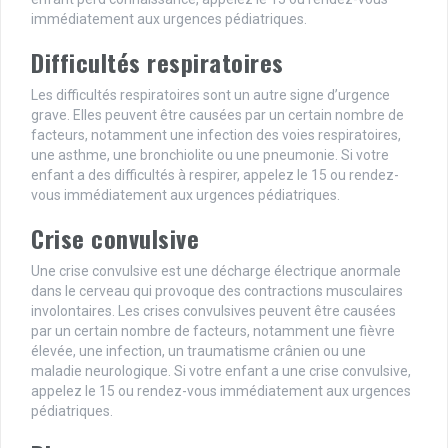
immédiatement aux urgences pédiatriques.
Difficultés respiratoires
Les difficultés respiratoires sont un autre signe d’urgence
grave. Elles peuvent être causées par un certain nombre de
facteurs, notamment une infection des voies respiratoires,
une asthme, une bronchiolite ou une pneumonie. Si votre
enfant a des difficultés à respirer, appelez le 15 ou rendez-
vous immédiatement aux urgences pédiatriques.
Crise convulsive
Une crise convulsive est une décharge électrique anormale
dans le cerveau qui provoque des contractions musculaires
involontaires. Les crises convulsives peuvent être causées
par un certain nombre de facteurs, notamment une fièvre
élevée, une infection, un traumatisme crânien ou une
maladie neurologique. Si votre enfant a une crise convulsive,
appelez le 15 ou rendez-vous immédiatement aux urgences
pédiatriques.