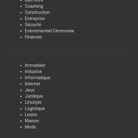
Coaching
Construction
Entreprise
Sécurité
Evènementiel Céremonie
Finances
Immobilier
Industrie
Informatique
Internet
Jeux
Juridique
Lifestyle
Logistique
Loisirs
Maison
Mode