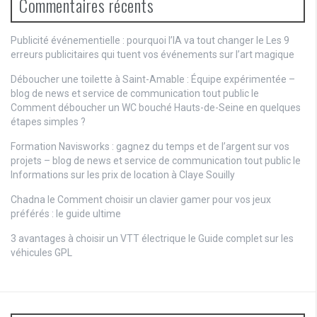
Commentaires récents
Publicité événementielle : pourquoi l’IA va tout changer
le
Les 9
erreurs publicitaires qui tuent vos événements sur l’art magique
Déboucher une toilette à Saint-Amable : Équipe expérimentée –
blog de news et service de communication tout public
le
Comment déboucher un WC bouché Hauts-de-Seine en quelques
étapes simples ?
Formation Navisworks : gagnez du temps et de l’argent sur vos
projets – blog de news et service de communication tout public
le
Informations sur les prix de location à Claye Souilly
Chadna le
Comment choisir un clavier gamer pour vos jeux
préférés : le guide ultime
3 avantages à choisir un VTT électrique
le
Guide complet sur les
véhicules GPL