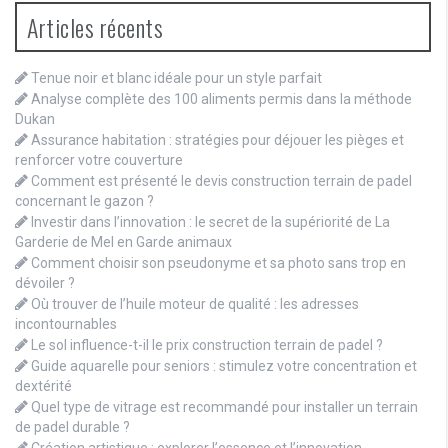
Articles récents
Tenue noir et blanc idéale pour un style parfait
Analyse complète des 100 aliments permis dans la méthode
Dukan
Assurance habitation : stratégies pour déjouer les pièges et
renforcer votre couverture
Comment est présenté le devis construction terrain de padel
concernant le gazon ?
Investir dans l’innovation : le secret de la supériorité de La
Garderie de Mel en Garde animaux
Comment choisir son pseudonyme et sa photo sans trop en
dévoiler ?
Où trouver de l’huile moteur de qualité : les adresses
incontournables
Le sol influence-t-il le prix construction terrain de padel ?
Guide aquarelle pour seniors : stimulez votre concentration et
dextérité
Quel type de vitrage est recommandé pour installer un terrain
de padel durable ?