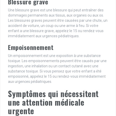
Blessure grave
Une blessure grave est une blessure qui peut entraîner des
dommages permanents aux tissus, aux organes ou aux os.
Les blessures graves peuvent être causées par une chute, un
accident de voiture, un coup ou une arme à feu. Si votre
enfant a une blessure grave, appelez le 15 ou rendez-vous
immédiatement aux urgences pédiatriques.
Empoisonnement
Un empoisonnement est une exposition à une substance
toxique. Les empoisonnements peuvent être causés par une
ingestion, une inhalation ou un contact cutané avec une
substance toxique. Si vous pensez que votre enfant a été
empoisonné, appelez le 15 ou rendez-vous immédiatement
aux urgences pédiatriques.
Symptômes qui nécessitent
une attention médicale
urgente