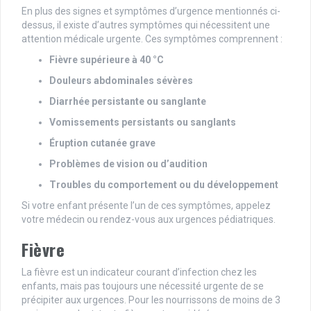
En plus des signes et symptômes d’urgence mentionnés ci-
dessus, il existe d’autres symptômes qui nécessitent une
attention médicale urgente. Ces symptômes comprennent :
Fièvre supérieure à 40 °C
Douleurs abdominales sévères
Diarrhée persistante ou sanglante
Vomissements persistants ou sanglants
Éruption cutanée grave
Problèmes de vision ou d’audition
Troubles du comportement ou du développement
Si votre enfant présente l’un de ces symptômes, appelez
votre médecin ou rendez-vous aux urgences pédiatriques.
Fièvre
La fièvre est un indicateur courant d’infection chez les
enfants, mais pas toujours une nécessité urgente de se
précipiter aux urgences. Pour les nourrissons de moins de 3