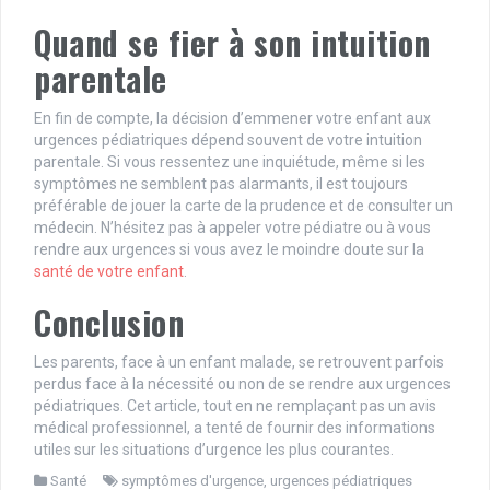
Quand se fier à son intuition
parentale
En fin de compte, la décision d’emmener votre enfant aux
urgences pédiatriques dépend souvent de votre intuition
parentale. Si vous ressentez une inquiétude, même si les
symptômes ne semblent pas alarmants, il est toujours
préférable de jouer la carte de la prudence et de consulter un
médecin. N’hésitez pas à appeler votre pédiatre ou à vous
rendre aux urgences si vous avez le moindre doute sur la
santé de votre enfant
.
Conclusion
Les parents, face à un enfant malade, se retrouvent parfois
perdus face à la nécessité ou non de se rendre aux urgences
pédiatriques. Cet article, tout en ne remplaçant pas un avis
médical professionnel, a tenté de fournir des informations
utiles sur les situations d’urgence les plus courantes.
Santé
symptômes d'urgence
,
urgences pédiatriques