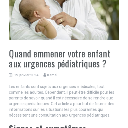
Quand emmener votre enfant
aux urgences pédiatriques ?
19 janvier 2024
Kamel
Les enfants sont sujets aux urgences médicales, tout
comme les adultes. Cependant, il peut être difficile pour les
parents de savoir quand il est nécessaire de se rendre aux
urgences pédiatriques. Cet article a pour but de fournir des
informations sur les situations les plus courantes qui
nécessitent une consultation aux urgences pédiatriques.