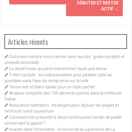
DÉBUTER ET RESTER
ACTIF
→
Articles récents
Comment vendre votre camion avec succès : guide complet et
conseils essentiels
Le détail mode qui peut transformer toute une tenue
T-shirt cycliste : les indispensables pour pédaler stylé au
quotidien sans faire de compromis sur le look
Tenue noir et blanc idéale pour un style parfait
Analyse complète des 100 aliments permis dans la méthode
Dukan
Assurance habitation : stratégies pour déjouer les pièges et
renforcer votre couverture
Comment est présenté le devis construction terrain de padel
concernant le gazon ?
Investir dans l’innovation : le secret de la supériorité de La