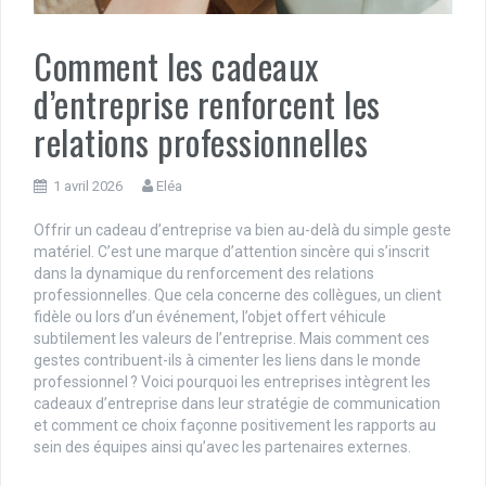
Comment les cadeaux
d’entreprise renforcent les
relations professionnelles
1 avril 2026
Eléa
Offrir un cadeau d’entreprise va bien au-delà du simple geste
matériel. C’est une marque d’attention sincère qui s’inscrit
dans la dynamique du renforcement des relations
professionnelles. Que cela concerne des collègues, un client
fidèle ou lors d’un événement, l’objet offert véhicule
subtilement les valeurs de l’entreprise. Mais comment ces
gestes contribuent-ils à cimenter les liens dans le monde
professionnel ? Voici pourquoi les entreprises intègrent les
cadeaux d’entreprise dans leur stratégie de communication
et comment ce choix façonne positivement les rapports au
sein des équipes ainsi qu’avec les partenaires externes.