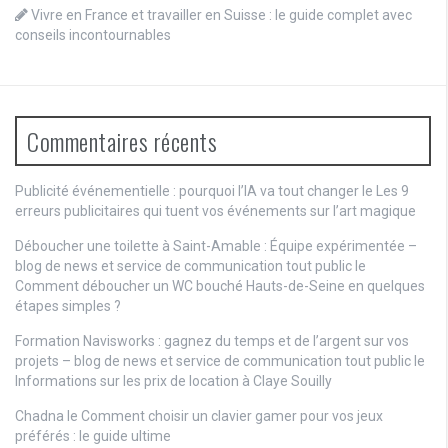
Vivre en France et travailler en Suisse : le guide complet avec
conseils incontournables
Commentaires récents
Publicité événementielle : pourquoi l’IA va tout changer
le
Les 9
erreurs publicitaires qui tuent vos événements sur l’art magique
Déboucher une toilette à Saint-Amable : Équipe expérimentée –
blog de news et service de communication tout public
le
Comment déboucher un WC bouché Hauts-de-Seine en quelques
étapes simples ?
Formation Navisworks : gagnez du temps et de l’argent sur vos
projets – blog de news et service de communication tout public
le
Informations sur les prix de location à Claye Souilly
Chadna le
Comment choisir un clavier gamer pour vos jeux
préférés : le guide ultime