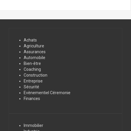
Achats
Agriculture
Assurances
Automobile
Bien-être
Coaching
Construction
Entreprise
Sécurité
Evènementiel Céremonie
Finances
Immobilier