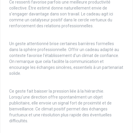
Ce ressenti favorise parfois une meilleure productivité
collective. Être estimé donne naturellement envie de
s’engager davantage dans son travail. Le cadeau agit ici
comme un catalyseur positif dans le cercle vertueux du
renforcement des relations professionnelles.
Un geste attentionné brise certaines barrières formelles
dans la sphère professionnelle. Offrir un cadeau adapté au
contexte favorise l’établissement d’un climat de confiance.
On remarque que cela facilite la communication et
encourage les échanges sincères, essentiels à un partenariat
solide.
Ce geste fait baisser la pression liée à la hiérarchie.
Lorsqu’une direction offre spontanément un objet
publicitaire, elle envoie un signal fort de proximité et de
bienveillance. Ce climat positif permet des échanges
fructueux et une résolution plus rapide des éventuelles
difficultés.