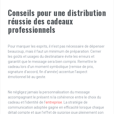
Conseils pour une distribution
réussie des cadeaux
professionnels
Pour marquer les esprits, il n’est pas nécessaire de dépenser
beaucoup, mais il faut un minimum de préparation. Cerner
les goûts et usages du destinataire évite les erreurs et
garantit que le message sera bien compris. Remettre le
cadeau lors d’un moment symbolique (remise de prix,
signature d’accord, fin d’année) accentue l’aspect
émotionnel lié au geste.
Ne négligez jamais la personnalisation du message
accompagnant le présent ni la cohérence entre le choix du
cadeau et l’identité de l’
entreprise
. La stratégie de
communication adoptée gagne en efficacité lorsque chaque
détail compte et que l’effet de surprise joue pleinement son