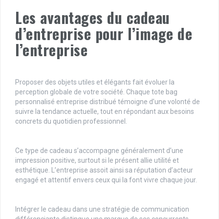
Les avantages du cadeau
d’entreprise pour l’image de
l’entreprise
Proposer des objets utiles et élégants fait évoluer la
perception globale de votre société. Chaque tote bag
personnalisé entreprise distribué témoigne d’une volonté de
suivre la tendance actuelle, tout en répondant aux besoins
concrets du quotidien professionnel.
Ce type de cadeau s’accompagne généralement d’une
impression positive, surtout si le présent allie utilité et
esthétique. L’entreprise assoit ainsi sa réputation d’acteur
engagé et attentif envers ceux qui la font vivre chaque jour.
Intégrer le cadeau dans une stratégie de communication