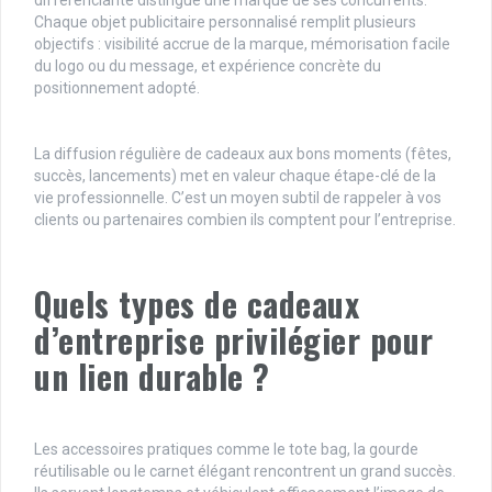
différenciante distingue une marque de ses concurrents.
Chaque objet publicitaire personnalisé remplit plusieurs
objectifs : visibilité accrue de la marque, mémorisation facile
du logo ou du message, et expérience concrète du
positionnement adopté.
La diffusion régulière de cadeaux aux bons moments (fêtes,
succès, lancements) met en valeur chaque étape-clé de la
vie professionnelle. C’est un moyen subtil de rappeler à vos
clients ou partenaires combien ils comptent pour l’entreprise.
Quels types de cadeaux
d’entreprise privilégier pour
un lien durable ?
Les accessoires pratiques comme le tote bag, la gourde
réutilisable ou le carnet élégant rencontrent un grand succès.