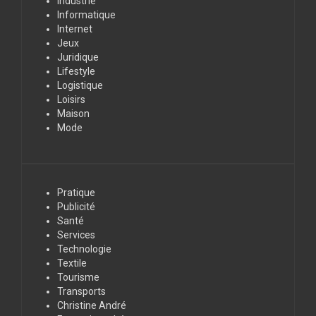
Industrie
Informatique
Internet
Jeux
Juridique
Lifestyle
Logistique
Loisirs
Maison
Mode
Pratique
Publicité
Santé
Services
Technologie
Textile
Tourisme
Transports
Christine André