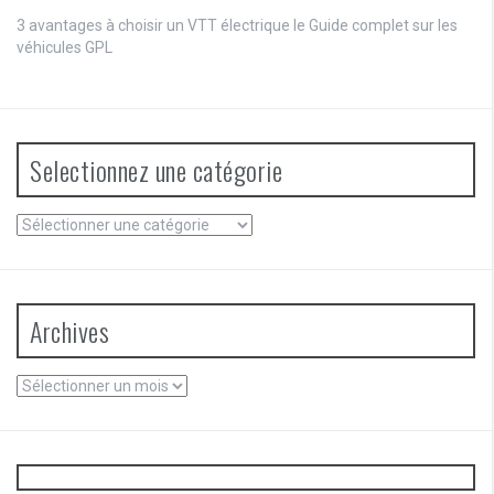
3 avantages à choisir un VTT électrique
le
Guide complet sur les
véhicules GPL
Selectionnez une catégorie
Selectionnez
une
catégorie
Archives
Archives