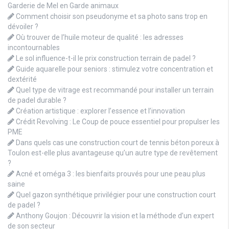
Garderie de Mel en Garde animaux
Comment choisir son pseudonyme et sa photo sans trop en
dévoiler ?
Où trouver de l’huile moteur de qualité : les adresses
incontournables
Le sol influence-t-il le prix construction terrain de padel ?
Guide aquarelle pour seniors : stimulez votre concentration et
dextérité
Quel type de vitrage est recommandé pour installer un terrain
de padel durable ?
Création artistique : explorer l’essence et l’innovation
Crédit Revolving : Le Coup de pouce essentiel pour propulser les
PME
Dans quels cas une construction court de tennis béton poreux à
Toulon est-elle plus avantageuse qu’un autre type de revêtement
?
Acné et oméga 3 : les bienfaits prouvés pour une peau plus
saine
Quel gazon synthétique privilégier pour une construction court
de padel ?
Anthony Goujon : Découvrir la vision et la méthode d’un expert
de son secteur