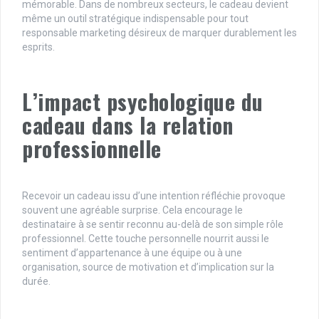
mémorable. Dans de nombreux secteurs, le cadeau devient
même un outil stratégique indispensable pour tout
responsable marketing désireux de marquer durablement les
esprits.
L’impact psychologique du
cadeau dans la relation
professionnelle
Recevoir un cadeau issu d’une intention réfléchie provoque
souvent une agréable surprise. Cela encourage le
destinataire à se sentir reconnu au-delà de son simple rôle
professionnel. Cette touche personnelle nourrit aussi le
sentiment d’appartenance à une équipe ou à une
organisation, source de motivation et d’implication sur la
durée.