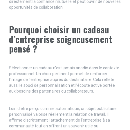
directement la confiance mutuelle et peut ouvrir de nouvelles
opportunités de collaboration.
Pourquoi choisir un cadeau
d’entreprise soigneusement
pensé ?
Sélectionner un cadeau n’est jamais anodin dans le contexte
professionnel. Un choix pertinent permet de renforcer
l’image de l’entreprise auprès du destinataire. Cela reflète
aussi le souci de personnalisation et l’écoute active portée
aux besoins des partenaires ou collaborateurs.
Loin d’être perçu comme automatique, un objet publicitaire
personnalisé valorise réellement la relation de travail. Il
affirme discrètement l’attachement de l’entreprise à sa
communauté tout en offrant un souvenir utile ou