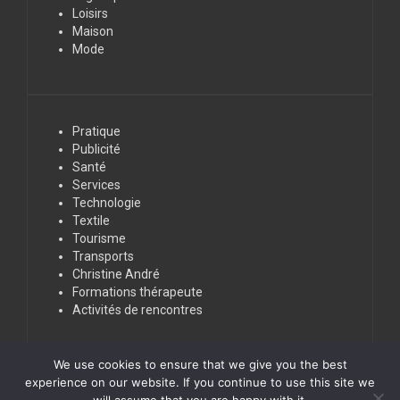
Loisirs
Maison
Mode
Pratique
Publicité
Santé
Services
Technologie
Textile
Tourisme
Transports
Christine André
Formations thérapeute
Activités de rencontres
We use cookies to ensure that we give you the best
experience on our website. If you continue to use this site we