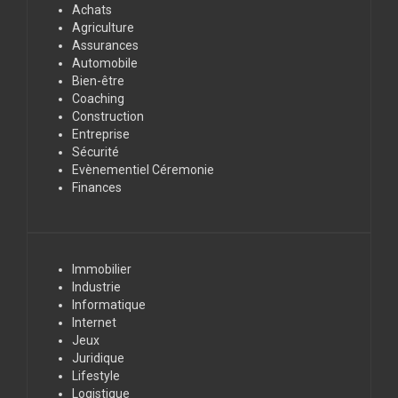
Achats
Agriculture
Assurances
Automobile
Bien-être
Coaching
Construction
Entreprise
Sécurité
Evènementiel Céremonie
Finances
Immobilier
Industrie
Informatique
Internet
Jeux
Juridique
Lifestyle
Logistique