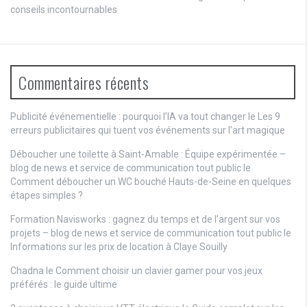
conseils incontournables
Commentaires récents
Publicité événementielle : pourquoi l’IA va tout changer
le
Les 9
erreurs publicitaires qui tuent vos événements sur l’art magique
Déboucher une toilette à Saint-Amable : Équipe expérimentée –
blog de news et service de communication tout public
le
Comment déboucher un WC bouché Hauts-de-Seine en quelques
étapes simples ?
Formation Navisworks : gagnez du temps et de l’argent sur vos
projets – blog de news et service de communication tout public
le
Informations sur les prix de location à Claye Souilly
Chadna le
Comment choisir un clavier gamer pour vos jeux
préférés : le guide ultime