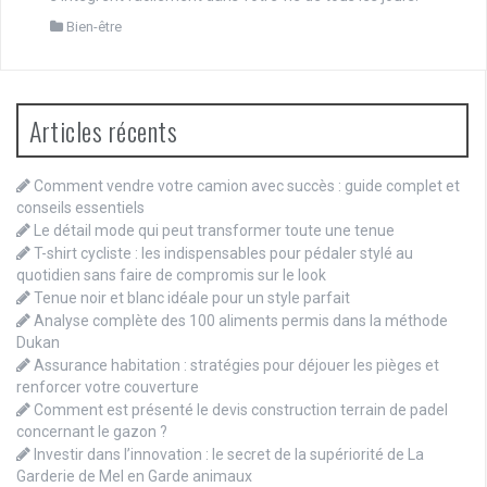
Bien-être
Articles récents
Comment vendre votre camion avec succès : guide complet et
conseils essentiels
Le détail mode qui peut transformer toute une tenue
T-shirt cycliste : les indispensables pour pédaler stylé au
quotidien sans faire de compromis sur le look
Tenue noir et blanc idéale pour un style parfait
Analyse complète des 100 aliments permis dans la méthode
Dukan
Assurance habitation : stratégies pour déjouer les pièges et
renforcer votre couverture
Comment est présenté le devis construction terrain de padel
concernant le gazon ?
Investir dans l’innovation : le secret de la supériorité de La
Garderie de Mel en Garde animaux